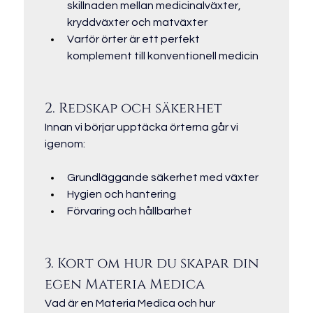
skillnaden mellan medicinalväxter, 
kryddväxter och matväxter
Varför örter är ett perfekt 
komplement till konventionell medicin
2. Redskap och säkerhet
Innan vi börjar upptäcka örterna går vi 
igenom:
Grundläggande säkerhet med växter
Hygien och hantering
Förvaring och hållbarhet
3. Kort om hur du skapar din 
egen Materia Medica
Vad är en Materia Medica och hur 